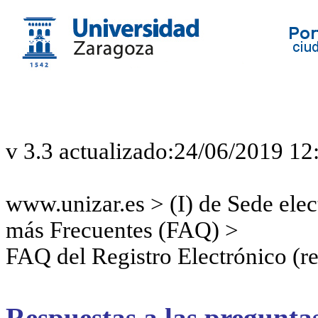
v 3.3 actualizado:24/06/2019 12
www.unizar.es > (I) de Sede elec
más Frecuentes (FAQ) >
FAQ del Registro Electrónico (re
Respuestas a las pregunta