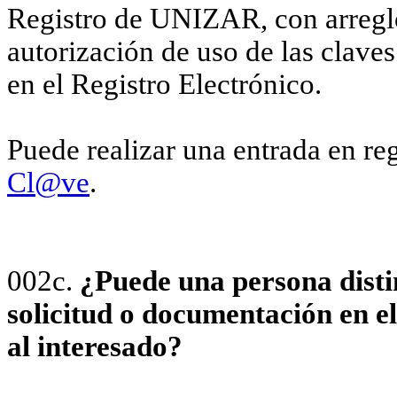
Registro de UNIZAR, con arreg
autorización de uso de las clave
en el Registro Electrónico.
Puede realizar una entrada en reg
Cl@ve
.
002c.
¿Puede una persona disti
solicitud o documentación en e
al interesado?