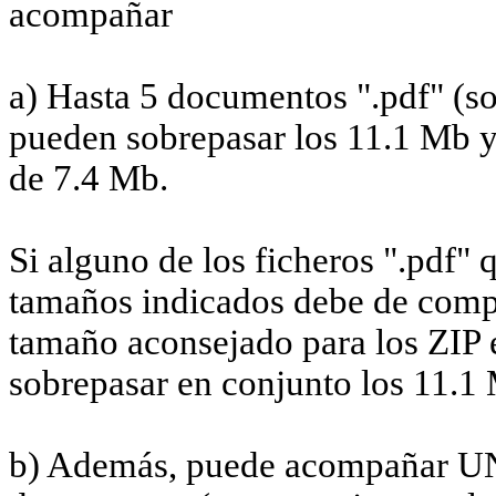
acompañar
a) Hasta 5 documentos ".pdf" (sol
pueden sobrepasar los 11.1 Mb y
de 7.4 Mb.
Si alguno de los ficheros ".pdf"
tamaños indicados debe de compri
tamaño aconsejado para los ZIP 
sobrepasar en conjunto los 11.1
b) Además, puede acompañar U