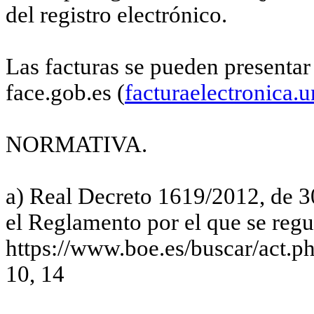
del registro electrónico.
Las facturas se pueden presentar
face.gob.es (
facturaelectronica.u
NORMATIVA.
a) Real Decreto 1619/2012, de 3
el Reglamento por el que se regu
https://www.boe.es/buscar/act.
10, 14