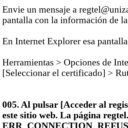
Envie un mensaje a regtel@uniz
pantalla con la información de la
En Internet Explorer esa pantalla
Herramientas > Opciones de Inte
[Seleccionar el certificado] > Ru
005. Al pulsar [Acceder al regi
este sitio web. La página regtel
ERR_CONNECTION_REFU