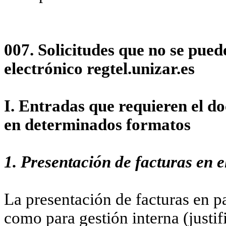
007. Solicitudes que no se pued
electrónico regtel.unizar.es
I. Entradas que requieren el d
en determinados formatos
1. Presentación de facturas en e
La presentación de facturas en p
como para gestión interna (justif