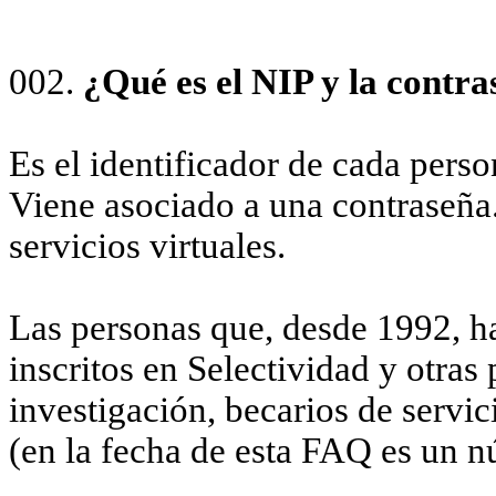
002.
¿Qué es el NIP y la contr
Es el identificador de cada pers
Viene asociado a una contraseña
servicios virtuales.
Las personas que, desde 1992, h
inscritos en Selectividad y otras
investigación, becarios de servi
(en la fecha de esta FAQ es un n