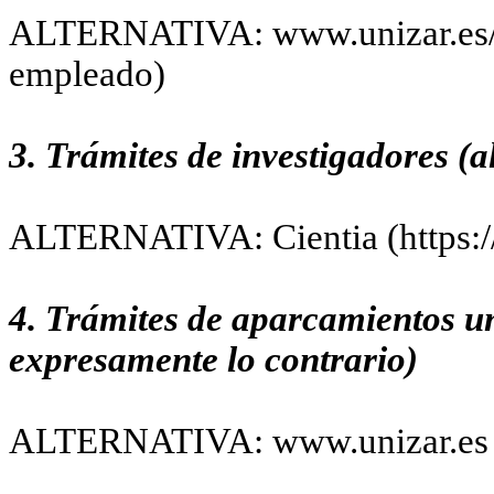
ALTERNATIVA: www.unizar.es/ge
empleado)
3. Trámites de investigadores (a
ALTERNATIVA: Cientia (https://a
4. Trámites de aparcamientos un
expresamente lo contrario)
ALTERNATIVA: www.unizar.es > 