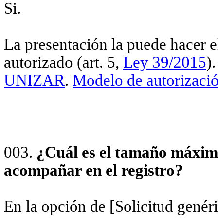
Si.
La presentación la puede hacer e
autorizado (art. 5,
Ley 39/2015
)
UNIZAR
.
Modelo de autorizació
003.
¿Cuál es el tamaño máxim
acompañar en el registro?
En la opción de [Solicitud genér