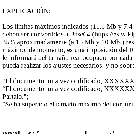
EXPLICACIÓN:
Los límites máximos indicados (11.1 Mb y 7.4 
deben ser convertidos a Base64 (
https://es.wi
35% aproximadamente (a 15 Mb y 10 Mb.) respe
máximo, de momento, es una imposición del 
le informará del tamaño real ocupado por cada
pueda realizar los ajustes necesarios. y no sobr
“El documento, una vez codificado, XXXXXX.
“El documento, una vez codificado, XXXXXX.
Partalo.";
"Se ha superado el tamaño máximo del conjunt