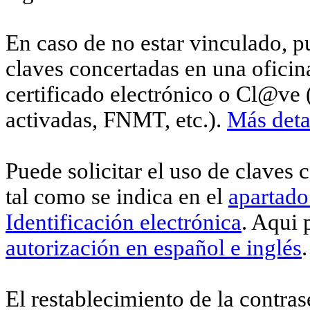
En caso de no estar vinculado, pu
claves concertadas en una ofici
certificado electrónico o Cl@ve 
activadas, FNMT, etc.).
Más deta
Puede solicitar el uso de claves 
tal como se indica en el
apartado
Identificación electrónica
. Aqui
autorización en español e inglés
.
El restablecimiento de la contras