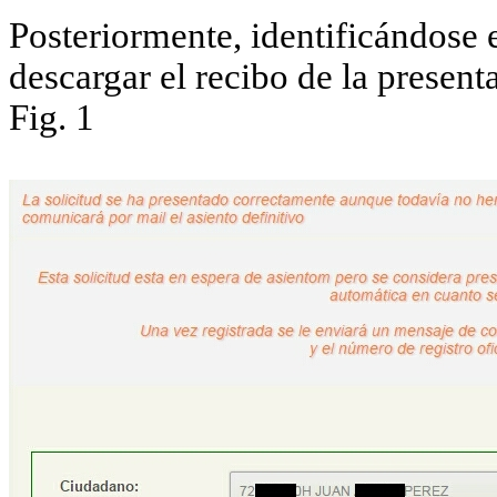
Posteriormente, identificándose 
descargar el recibo de la present
Fig. 1