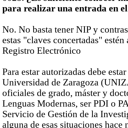
para realizar una entrada en e
No. No basta tener NIP y contras
estas "claves concertadas" estén 
Registro Electrónico
Para estar autorizadas debe estar
Universidad de Zaragoza (UNIZA
oficiales de grado, máster y doct
Lenguas Modernas, ser PDI o PAS
Servicio de Gestión de la Inves
alguna de esas situaciones hace