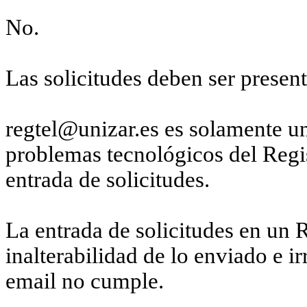
No.
Las solicitudes deben ser present
regtel@unizar.es es solamente un
problemas tecnológicos del Regi
entrada de solicitudes.
La entrada de solicitudes en un R
inalterabilidad de lo enviado e i
email no cumple.