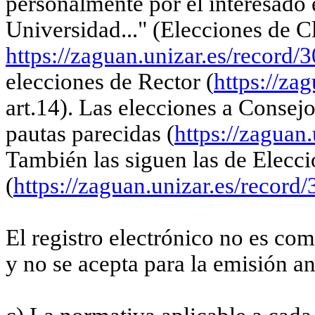
personalmente por el interesado e
Universidad..." (Elecciones de Cl
https://zaguan.unizar.es/record/
elecciones de Rector (
https://za
art.14). Las elecciones a Consej
pautas parecidas (
https://zaguan
También las siguen las de Elecci
(
https://zaguan.unizar.es/record
El registro electrónico no es co
y no se acepta para la emisión an