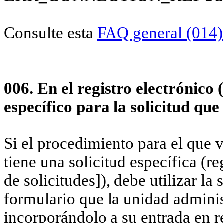
Consulte esta
FAQ general (014)
006. En el registro electrónico
específico para la solicitud qu
Si el procedimiento para el que v
tiene una solicitud específica (r
de solicitudes]), debe utilizar l
formulario que la unidad adminis
incorporándolo a su entrada en re